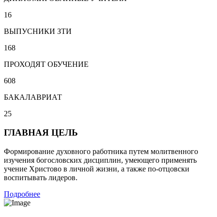
16
ВЫПУСНИКИ ЗТИ
168
ПРОХОДЯТ ОБУЧЕНИЕ
608
БАКАЛАВРИАТ
25
ГЛАВНАЯ ЦЕЛЬ
Формирование духовного работника путем молитвенного
изучения богословских дисциплин, умеющего применять
учение Христово в личной жизни, а также по-отцовски
воспитывать лидеров.
Подробнее