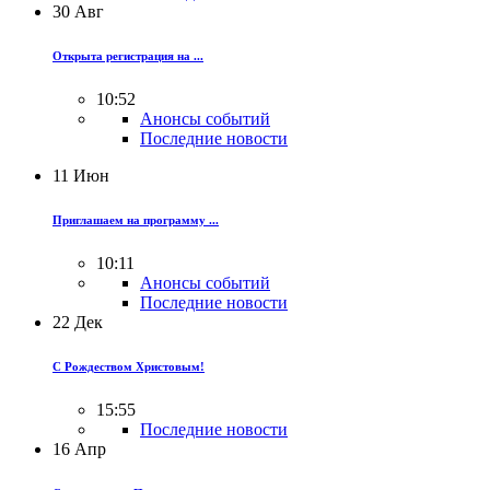
30
Авг
Открыта регистрация на ...
10:52
Анонсы событий
Последние новости
11
Июн
Приглашаем на программу ...
10:11
Анонсы событий
Последние новости
22
Дек
С Рождеством Христовым!
15:55
Последние новости
16
Апр