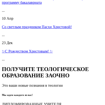
программу бакалавриата
...
10
Апр
Со светлым праздником Пасхи Христовой!
...
23
Дек
✨С Рождеством Христовым! ✨
...
ПОЛУЧИТЕ ТЕОЛОГИЧЕСКОЕ
ОБРАЗОВАНИЕ
ЗАОЧНО
Это ваши новые познания в теологии
Мы ждем каждого из вас!
ДИПЛОМИРОВАННЫЕ УЧИТЕЛЯ