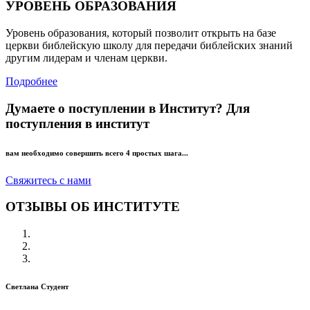
УРОВЕНЬ ОБРАЗОВАНИЯ
Уровень образования, который позволит открыть на базе
церкви библейскую школу для передачи библейских знаний
другим лидерам и членам церкви.
Подробнее
Думаете о поступлении в Институт?
Для
поступления в институт
вам необходимо совершить всего 4 простых шага...
Свяжитесь с нами
ОТЗЫВЫ ОБ ИНСТИТУТЕ
Светлана
Студент