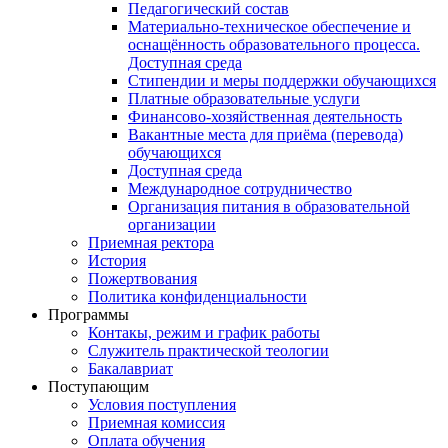
Педагогический состав
Материально-техническое обеспечение и
оснащённость образовательного процесса.
Доступная среда
Стипендии и меры поддержки обучающихся
Платные образовательные услуги
Финансово-хозяйственная деятельность
Вакантные места для приёма (перевода)
обучающихся
Доступная среда
Международное сотрудничество
Организация питания в образовательной
организации
Приемная ректора
История
Пожертвования
Политика конфиденциальности
Программы
Контакы, режим и график работы
Служитель практической теологии
Бакалавриат
Поступающим
Условия поступления
Приемная комиссия
Оплата обучения