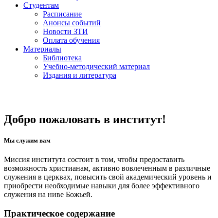
Студентам
Расписание
Анонсы событий
Новости ЗТИ
Оплата обучения
Материалы
Библиотека
Учебно-методический материал
Издания и литература
Добро пожаловать в институт!
Мы служим вам
Миссия института состоит в том, чтобы предоставить
возможность христианам, активно вовлеченным в различные
служения в церквах, повысить свой академический уровень и
приобрести необходимые навыки для более эффективного
служения на ниве Божьей.
Практическое содержание