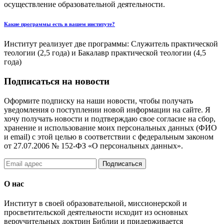
осуществление образовательной деятельности.
Какие программы есть в вашем институте?
Институт реализует две программы: Служитель практической
теологии (2,5 года) и Бакалавр практической теологии (4,5
года)
Подписаться на новости
Оформите подписку на наши новости, чтобы получать
уведомления о поступлении новой информации на сайте. Я
хочу получать новости и подтверждаю свое согласие на сбор,
хранение и использование моих персональных данных (ФИО
и email) с этой целью в соответствии с федеральным законом
от 27.07.2006 № 152-ФЗ «О персональных данных».
Подписаться
О нас
Институт в своей образовательной, миссионерской и
просветительской деятельности исходит из основных
вероучительных доктрин Библии и придерживается