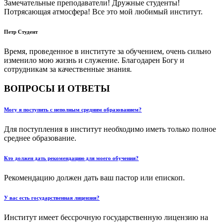
Замечательные преподаватели! Дружные студенты!
Потрясающая атмосфера! Все это мой любимый институт.
Петр
Студент
Время, проведенное в институте за обучением, очень сильно
изменило мою жизнь и служение. Благодарен Богу и
сотрудникам за качественные знания.
ВОПРОСЫ И ОТВЕТЫ
Могу я поступить с неполным средним образованием?
Для поступления в институт необходимо иметь только полное
среднее образование.
Кто должен дать рекомендацию для моего обучения?
Рекомендацию должен дать ваш пастор или епископ.
У вас есть государственная лицензия?
Институт имеет бессрочную государственную лицензию на