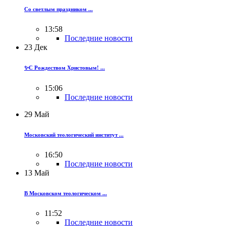
Со светлым праздником ...
13:58
Последние новости
23
Дек
✨С Рождеством Христовым! ...
15:06
Последние новости
29
Май
Московский теологический институт ...
16:50
Последние новости
13
Май
В Московском теологическом ...
11:52
Последние новости