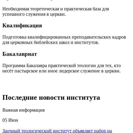
Необходимая теоретическая и практическая база для
успешного служения в церкви.
Квалификация
Подготовка квалифицированных преподавательских кадров
для церковных библейских школ и институтов.
Бакалавриат
Программа Бакалавра практической теологии для тех, кто
несёт пастырское или иное лидерское служение в церкви.
Последние новости института
Важная информация
05
Июн
Заочный теологический институт объявляет набор на