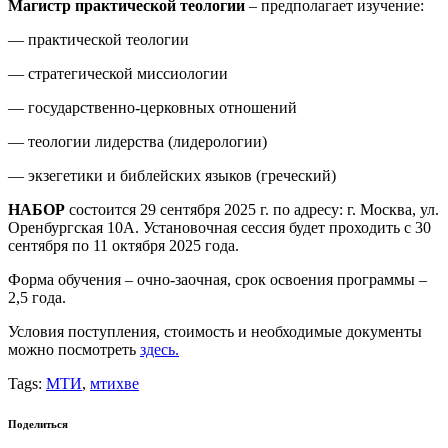
Магистр практической теологии
– предполагает изучение:
— практической теологии
— стратегической миссиологии
— государственно-церковных отношений
— теологии лидерства (лидерологии)
— экзегетики и библейских языков (греческий)
НАБОР
состоится 29 сентября 2025 г. по адресу: г. Москва, ул.
Оренбургская 10А. Установочная сессия будет проходить с 30
сентября по 11 октября 2025 года.
Форма обучения – очно-заочная, срок освоения программы –
2,5 года.
Условия поступления, стоимость и необходимые документы
можно посмотреть
здесь
.
Tags:
МТИ
,
мтихве
Поделиться