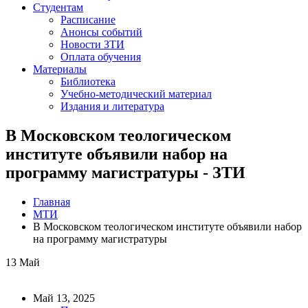
Студентам
Расписание
Анонсы событий
Новости ЗТИ
Оплата обучения
Материалы
Библиотека
Учебно-методический материал
Издания и литература
В Московском теологическом
институте объявили набор на
программу магистратуры - ЗТИ
Главная
МТИ
В Московском теологическом институте объявили набор
на программу магистратуры
13
Май
Май 13, 2025