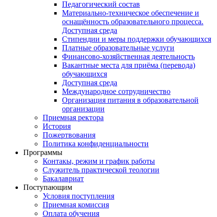
Педагогический состав
Материально-техническое обеспечение и
оснащённость образовательного процесса.
Доступная среда
Стипендии и меры поддержки обучающихся
Платные образовательные услуги
Финансово-хозяйственная деятельность
Вакантные места для приёма (перевода)
обучающихся
Доступная среда
Международное сотрудничество
Организация питания в образовательной
организации
Приемная ректора
История
Пожертвования
Политика конфиденциальности
Программы
Контакы, режим и график работы
Служитель практической теологии
Бакалавриат
Поступающим
Условия поступления
Приемная комиссия
Оплата обучения