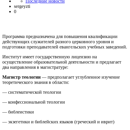
Последние новости
sergeyzti
0
Программа предназначена для повышения квалификации
действующих служителей разного церковного уровня и
подготовки преподавателей евангельских учебных заведений.
Институт имеет государственную лицензию на
осуществление образовательной деятельности и предлагает
два направления в магистратуре:
Магистр теологии
— предполагает углубленное изучение
теоретического знания в области:
— систематической теологии
— конфессиональной теологии
— библеистики
— экзегетики и библейских языков (греческий и иврит)