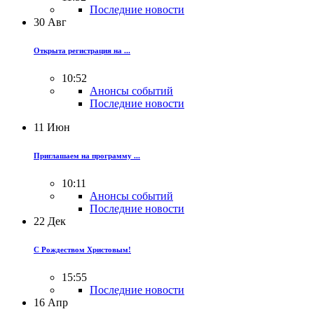
Последние новости
30
Авг
Открыта регистрация на ...
10:52
Анонсы событий
Последние новости
11
Июн
Приглашаем на программу ...
10:11
Анонсы событий
Последние новости
22
Дек
С Рождеством Христовым!
15:55
Последние новости
16
Апр