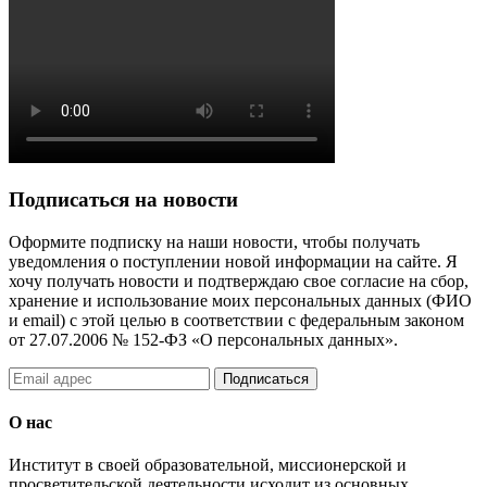
Подписаться на новости
Оформите подписку на наши новости, чтобы получать
уведомления о поступлении новой информации на сайте. Я
хочу получать новости и подтверждаю свое согласие на сбор,
хранение и использование моих персональных данных (ФИО
и email) с этой целью в соответствии с федеральным законом
от 27.07.2006 № 152-ФЗ «О персональных данных».
Подписаться
О нас
Институт в своей образовательной, миссионерской и
просветительской деятельности исходит из основных