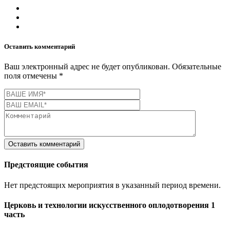
Оставить комментарий
Ваш электронный адрес не будет опубликован. Обязательные
поля отмечены
*
Оставить комментарий
Предстоящие события
Нет предстоящих мероприятия в указанный период времени.
Церковь и технологии искусственного оплодотворения 1
часть