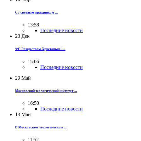
Со светлым праздником ...
13:58
Последние новости
23
Дек
✨С Рождеством Христовым! ...
15:06
Последние новости
29
Май
Московский теологический институт ...
16:50
Последние новости
13
Май
В Московском теологическом ...
11:52